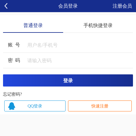
会员登录
注册会员
普通登录
手机快捷登录
账号
密码
忘记密码?
QQ登录
快速注册